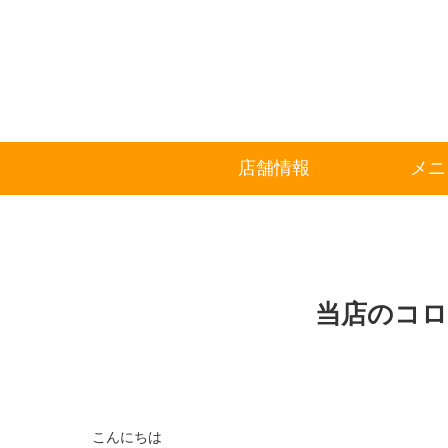
店舗情報
メニ
当店のコロ
こんにちは