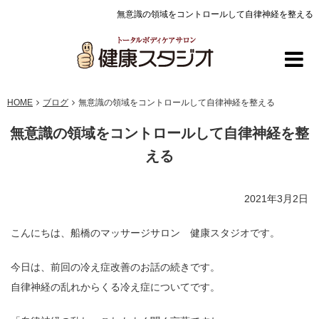
無意識の領域をコントロールして自律神経を整える
HOME
ブログ
無意識の領域をコントロールして自律神経を整える
無意識の領域をコントロールして自律神経を整
える
2021年3月2日
こんにちは、船橋のマッサージサロン 健康スタジオです。
今日は、前回の冷え症改善のお話の続きです。
自律神経の乱れからくる冷え症についてです。