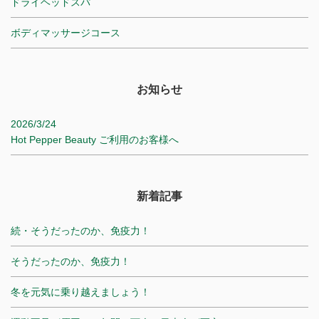
ドライヘッドスパ
ボディマッサージコース
お知らせ
2026/3/24
Hot Pepper Beauty ご利用のお客様へ
新着記事
続・そうだったのか、免疫力！
そうだったのか、免疫力！
冬を元気に乗り越えましょう！