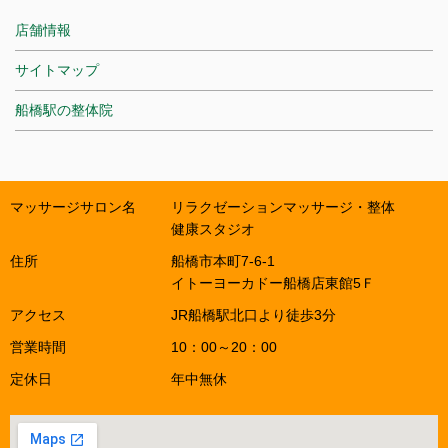
店舗情報
サイトマップ
船橋駅の整体院
マッサージサロン名
リラクゼーションマッサージ・整体
健康スタジオ
住所
船橋市本町7-6-1
イトーヨーカドー船橋店東館5Ｆ
アクセス
JR船橋駅北口より徒歩3分
営業時間
10：00～20：00
定休日
年中無休