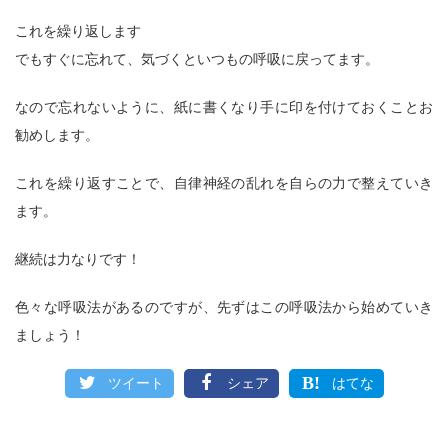
これを繰り返します
でもすぐに忘れて、気づくといつもの呼吸に戻ってます。
なので忘れないように、紙に書くなり手に印を付けておくことお
勧めします。
これを繰り返すことで、自律神経の乱れを自らの力で整えていき
ます。
継続は力なりです！
色々な呼吸法があるのですが、先ずはこの呼吸法から始めていき
ましょう！
ツイート
シェア
はてな